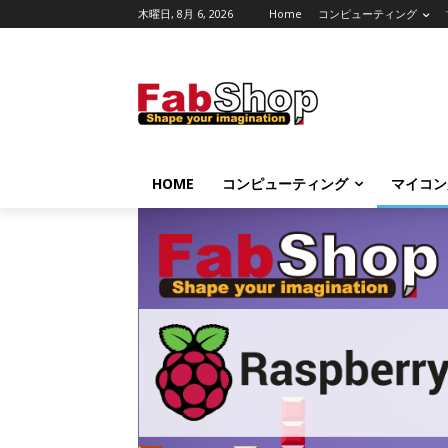
木曜日, 8月 6, 2026
Home
コンピューティング
HOME
コンピューティング
マイコン