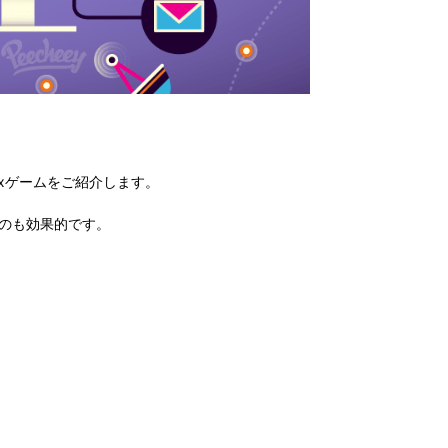
uxゲームをご紹介します。
のも効果的です。