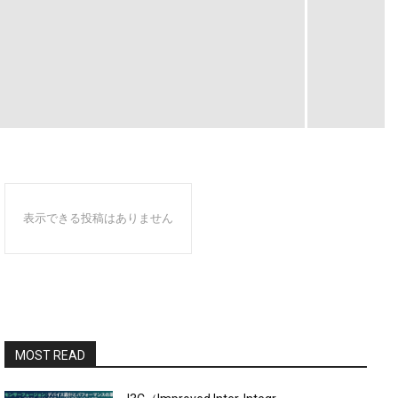
表示できる投稿はありません
MOST READ