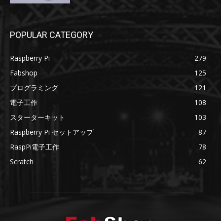
POPULAR CATEGORY
Raspberry Pi
279
Fabshop
125
プログラミング
121
電子工作
108
スターターキット
103
Raspberry Pi セットアップ
87
RaspPi電子工作
78
Scratch
62