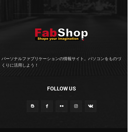
パーソナルファブリケーションの情報サイト。パソコンをものづ
くりに活用しよう！
FOLLOW US