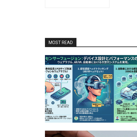
MOST READ