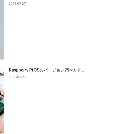
2026-07-27
Raspberry Pi OSのバージョン調べ方と...
2026-07-22