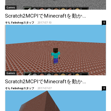
Games
Scratch2MCPIでMinecraftを動か...
そら Fabshopスタッフ
-
2017-07-10
0
Games
Scratch2MCPIでMinecraftを動か...
そら Fabshopスタッフ
-
2017-07-07
0