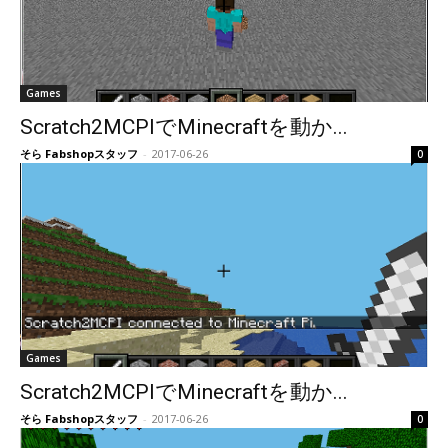
Games
Scratch2MCPIでMinecraftを動か...
そら Fabshopスタッフ
-
2017-06-26
0
Games
Scratch2MCPIでMinecraftを動か...
そら Fabshopスタッフ
-
2017-06-26
0