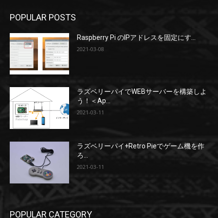
POPULAR POSTS
Raspberry Pi のIPアドレスを固定にす...
2021-03-08
ラズベリーパイでWEBサーバーを構築しよ
う！＜Ap...
2021-03-11
ラズベリーパイ+Retro Pieでゲーム機を作
ろ...
2021-03-11
POPULAR CATEGORY