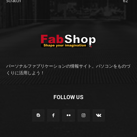
Scratch
62
パーソナルファブリケーションの情報サイト。パソコンをものづ
くりに活用しよう！
FOLLOW US