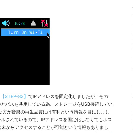
、
【STEP-83】
でIPアドレスを固定化しましたが、その
LAN)がUSBとバスを共用している為、ストレージをUSB接続してい
接続した方が音楽の再生品質には有利という情報を目にしまし
ルされているので、IPアドレスを固定化しなくてもホス
端末からアクセスすることが可能という情報もありまし