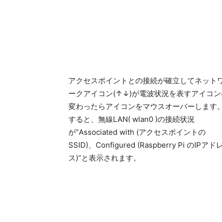
アクセスポイントとの接続が確立してネット
ークアイコン(↑↓)が電波状況を表すアイコン
変わったらアイコンをマウスオーバーします
すると、無線LAN( wlan0 )の接続状況
が”Associated with (アクセスポイントの
SSID)、Configured (Raspberry Pi のIPアド
ス)”と表示されます。