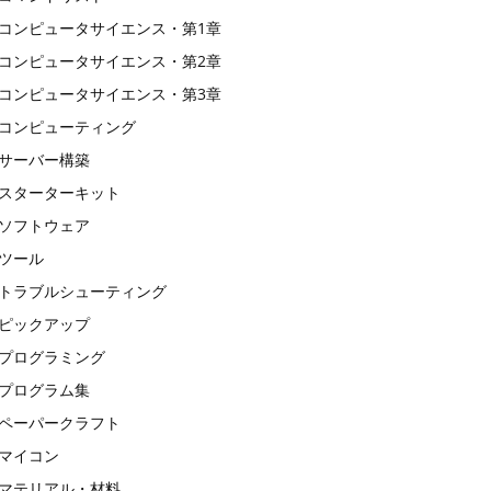
コンピュータサイエンス・第1章
コンピュータサイエンス・第2章
コンピュータサイエンス・第3章
コンピューティング
サーバー構築
スターターキット
ソフトウェア
ツール
トラブルシューティング
ピックアップ
プログラミング
プログラム集
ペーパークラフト
マイコン
マテリアル・材料