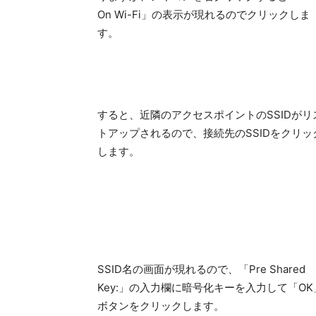
On Wi-Fi」の表示が現れるのでクリックしま
す。
すると、近隣のアクセスポイントのSSIDがリ
トアップされるので、接続先のSSIDをクリッ
します。
SSID名の画面が現れるので、「Pre Shared
Key:」の入力欄に暗号化キーを入力して「OK
ボタンをクリックします。