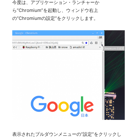
今度は、アプリケーション・ランチャーか
ら“Chromium”を起動し、ウィンドウ右上
の“Chromiumの設定”をクリックします。
表示されたプルダウンメニューの“設定”をクリックし