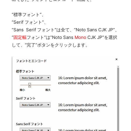
“標準フォント”、
“Serif フォント”、
“Sans Serif フォント”は全て、“Noto Sans CJK JP”、
“
固定幅
フォント”は“Noto Sans
Mono
CJK JP”を選択
して、“完了”ボタンをクリックします。