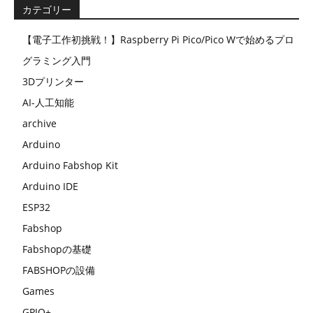
カテゴリー
【電子工作初挑戦！】Raspberry Pi Pico/Pico Wで始めるプロ
グラミング入門
3Dプリンター
AI-人工知能
archive
Arduino
Arduino Fabshop Kit
Arduino IDE
ESP32
Fabshop
Fabshopの基礎
FABSHOPの設備
Games
GPIO+