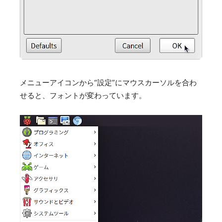
メニューアイコンから“設定”にマウスカーソルを合わ
せると、フォントが変わっています。