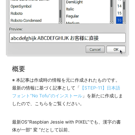
概要
※ 本記事は作成時の情報を元に作成されたものです。
最新の情報に基づく記事として「
【STEP-11】日本語
フォント”No Tofu”のインストール
」を新たに作成しま
したので、こちらをご覧ください。
最新OS“Raspbian Jessie with PIXEL”でも、漢字の書
体が一部” 変 “だとして以前、