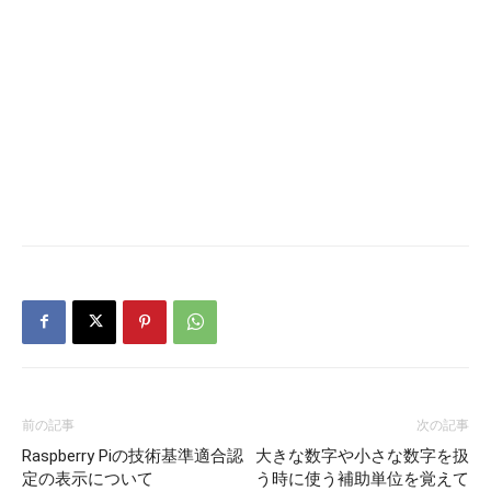
前の記事
次の記事
Raspberry Piの技術基準適合認
大きな数字や小さな数字を扱
定の表示について
う時に使う補助単位を覚えて