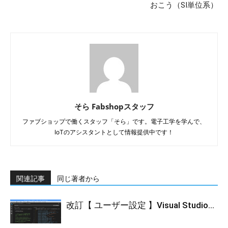
おこう（SI単位系）
そら Fabshopスタッフ
ファブショップで働くスタッフ「そら」です。電子工学を学んで、
IoTのアシスタントとして情報提供中です！
関連記事
同じ著者から
改訂【 ユーザー設定 】Visual Studio...