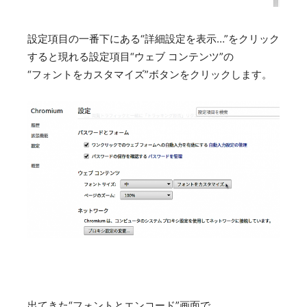
設定項目の一番下にある“詳細設定を表示…”をクリック
すると現れる設定項目“ウェブ コンテンツ”の
“フォントをカスタマイズ”ボタンをクリックします。
出てきた“フォントとエンコード”画面で、