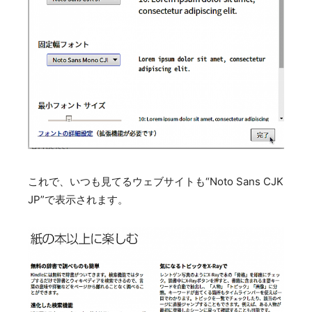
これで、いつも見てるウェブサイトも“Noto Sans CJK
JP”で表示されます。