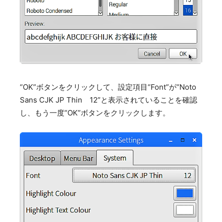
“OK”ボタンをクリックして、設定項目“Font”が“Noto
Sans CJK JP Thin 12”と表示されていることを確認
し、もう一度“OK”ボタンをクリックします。