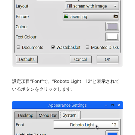
設定項目“Font”で、“Roboto Light 12”と表示されて
いるボタンをクリックします。