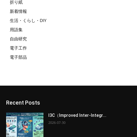
折り紙
新着情報
生活・くらし・DIY
用語集
自由研究
電子工作
電子部品
Recent Posts
I3C（Improved Inter-Integr...
2026-07-30