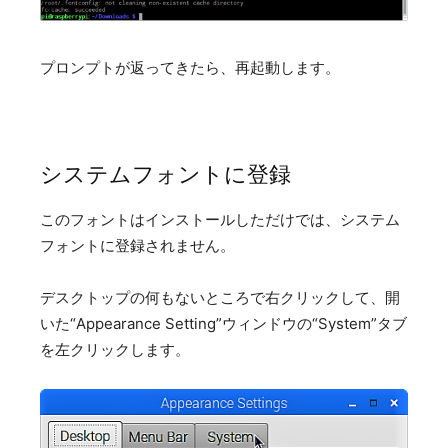
プロンプトが返ってきたら、再起動します。
システムフォントに登録
このフォントはインストールしただけでは、システム
フォントに登録されません。
デスクトップの何もないところで右クリックして、開
いた“Appearance Setting”ウィンドウの“System”タブ
を左クリックします。