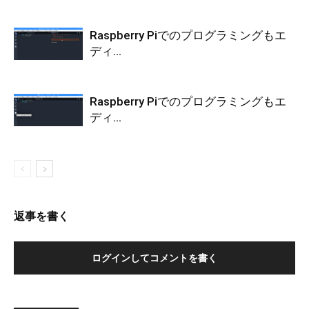
Raspberry Piでのプログラミングもエ
ディ...
Raspberry Piでのプログラミングもエ
ディ...
返事を書く
ログインしてコメントを書く