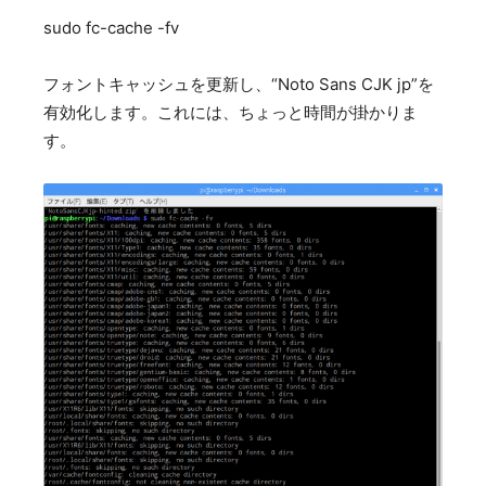
sudo fc-cache -fv
フォントキャッシュを更新し、“Noto Sans CJK jp”を
有効化します。これには、ちょっと時間が掛かりま
す。