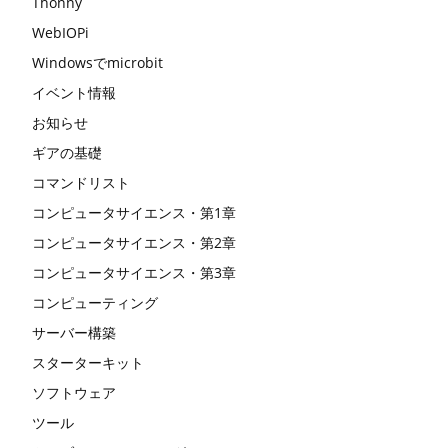
Thonny
WebIOPi
Windowsでmicrobit
イベント情報
お知らせ
ギアの基礎
コマンドリスト
コンピュータサイエンス・第1章
コンピュータサイエンス・第2章
コンピュータサイエンス・第3章
コンピューティング
サーバー構築
スターターキット
ソフトウェア
ツール