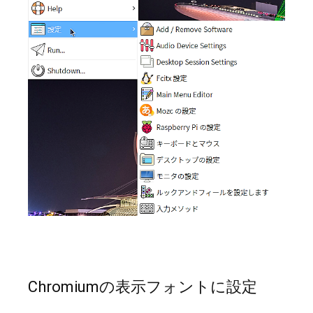
Chromiumの表示フォントに設定