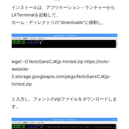
インストールは、アプリケーション・ランチャーから
LXTerminalを起動して、
ホーム・ディレクトリの“downloads”に移動し、
wget -O NotoSansCJKjp-hinted.zip https://noto-
website-
2.storage.googleapis.com/pkgs/NotoSansCJKjp-
hinted.zip
と入力し、フォントのzipファイルをダウンロードしま
す。