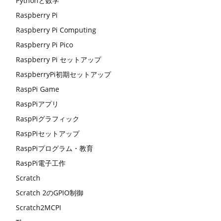
Pythonと数学
Raspberry Pi
Raspberry Pi Computing
Raspberry Pi Pico
Raspberry Pi セットアップ
RaspberryPi初期セットアップ
RaspPi Game
RaspPiアプリ
RaspPiグラフィック
RaspPiセットアップ
RaspPiプログラム・教育
RaspPi電子工作
Scratch
Scratch 2のGPIO制御
Scratch2MCPI