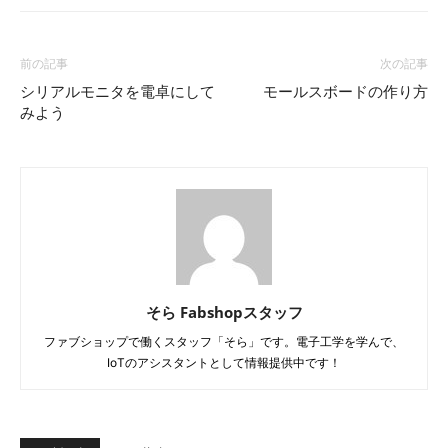
前の記事
次の記事
シリアルモニタを電卓にして
モールスボードの作り方
みよう
そら Fabshopスタッフ
ファブショップで働くスタッフ「そら」です。電子工学を学んで、
IoTのアシスタントとして情報提供中です！