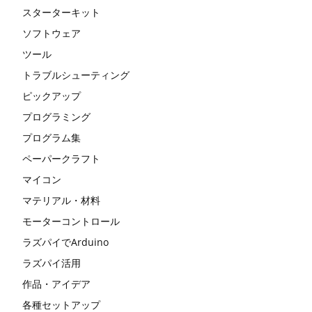
スターターキット
ソフトウェア
ツール
トラブルシューティング
ピックアップ
プログラミング
プログラム集
ペーパークラフト
マイコン
マテリアル・材料
モーターコントロール
ラズパイでArduino
ラズパイ活用
作品・アイデア
各種セットアップ