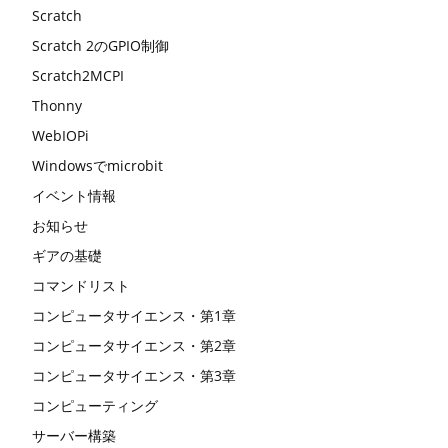
Scratch
Scratch 2のGPIO制御
Scratch2MCPI
Thonny
WebIOPi
Windowsでmicrobit
イベント情報
お知らせ
ギアの基礎
コマンドリスト
コンピュータサイエンス・第1章
コンピュータサイエンス・第2章
コンピュータサイエンス・第3章
コンピューティング
サーバー構築