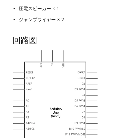
圧電スピーカー × 1
ジャンプワイヤー
× 2
回路図