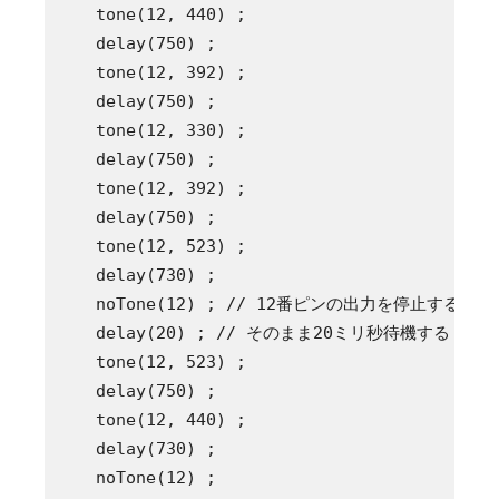
    tone(12, 440) ;

    delay(750) ;

    tone(12, 392) ;

    delay(750) ;

    tone(12, 330) ;

    delay(750) ;

    tone(12, 392) ;

    delay(750) ;

    tone(12, 523) ;

    delay(730) ;

    noTone(12) ; // 12番ピンの出力を停止する

    delay(20) ; // そのまま20ミリ秒待機する

    tone(12, 523) ;

    delay(750) ;

    tone(12, 440) ;

    delay(730) ;

    noTone(12) ;
