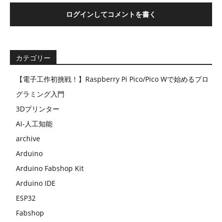
ログインしてコメントを書く
カテゴリー
【電子工作初挑戦！】Raspberry Pi Pico/Pico Wで始めるプロ
グラミング入門
3Dプリンター
AI-人工知能
archive
Arduino
Arduino Fabshop Kit
Arduino IDE
ESP32
Fabshop