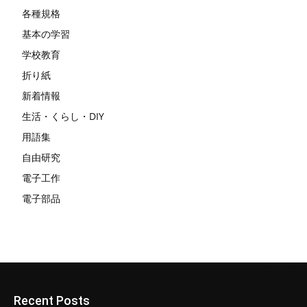
各種規格
基本の学習
学校教育
折り紙
新着情報
生活・くらし・DIY
用語集
自由研究
電子工作
電子部品
Recent Posts