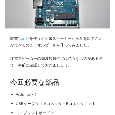
関数“
tone
”を使うと圧電スピーカーから音を出すこと
ができるので、オルゴールを作ってみました。
圧電スピーカーの周波数特性には色々なものがあるの
で、事前に確認しておきましょう。
今回必要な部品
Arduino × 1
USBケーブル（ Aコネクタ – Bコネクタ ）× 1
ミニブレットボード × 1