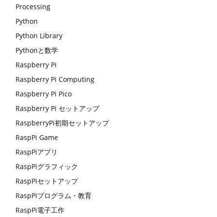
Processing
Python
Python Library
Pythonと数学
Raspberry Pi
Raspberry Pi Computing
Raspberry Pi Pico
Raspberry Pi セットアップ
RaspberryPi初期セットアップ
RaspPi Game
RaspPiアプリ
RaspPiグラフィック
RaspPiセットアップ
RaspPiプログラム・教育
RaspPi電子工作