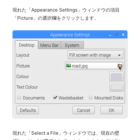
現れた「Appearance Settings」ウィンドウの項目
「Picture」の選択欄をクリックします。
現れた「Select a File」ウィンドウでは、現在の壁