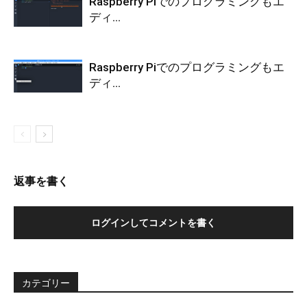
Raspberry Piでのプログラミングもエ
ディ...
Raspberry Piでのプログラミングもエ
ディ...
返事を書く
ログインしてコメントを書く
カテゴリー