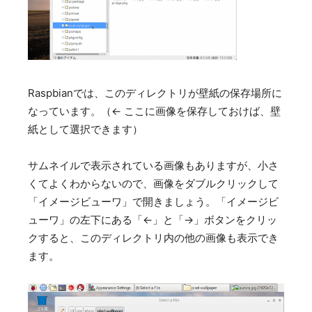
Raspbianでは、このディレクトリが壁紙の保存場所に
なっています。（← ここに画像を保存しておけば、壁
紙として選択できます）
サムネイルで表示されている画像もありますが、小さ
くてよくわからないので、画像をダブルクリックして
「イメージビューワ」で開きましょう。「イメージビ
ューワ」の左下にある「←」と「→」ボタンをクリッ
クすると、このディレクトリ内の他の画像も表示でき
ます。