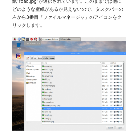
紙”road.jpg”が選択されています。このままでは他に
どのような壁紙があるか見えないので、タスクバーの
左から3番目「ファイルマネージャ」のアイコンをク
リックします。