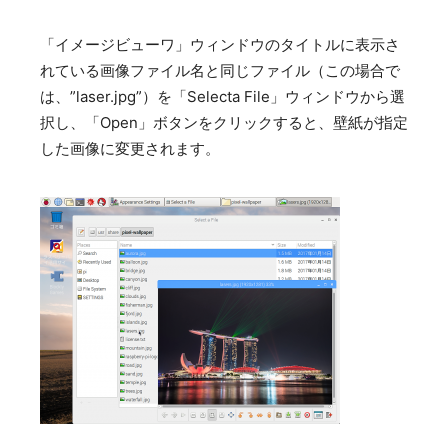
「イメージビューワ」ウィンドウのタイトルに表示さ
れている画像ファイル名と同じファイル（この場合で
は、”laser.jpg”）を「Selecta File」ウィンドウから選
択し、「Open」ボタンをクリックすると、壁紙が指定
した画像に変更されます。