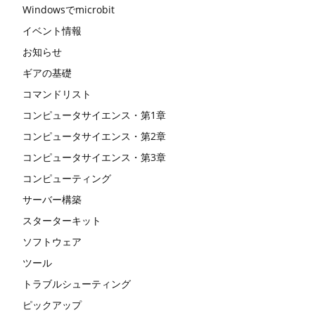
Windowsでmicrobit
イベント情報
お知らせ
ギアの基礎
コマンドリスト
コンピュータサイエンス・第1章
コンピュータサイエンス・第2章
コンピュータサイエンス・第3章
コンピューティング
サーバー構築
スターターキット
ソフトウェア
ツール
トラブルシューティング
ピックアップ