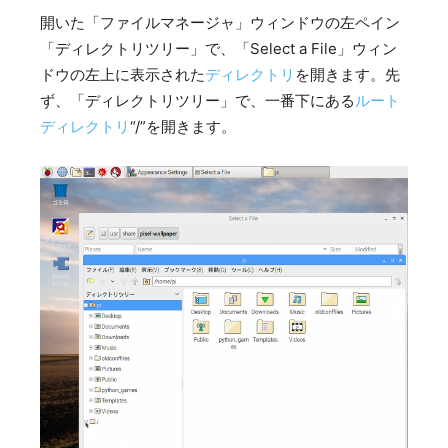
開いた「ファイルマネージャ」ウィンドウの左ペイン
「ディレクトリツリー」で、「Select a File」ウィン
ドウの左上に表示された
ディレクトリ
を開きます。先
ず、「ディレクトリツリー」で、一番下にある
ルート
ディレクトリ
“/”を開きます。