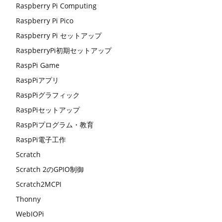
Raspberry Pi Computing
Raspberry Pi Pico
Raspberry Pi セットアップ
RaspberryPi初期セットアップ
RaspPi Game
RaspPiアプリ
RaspPiグラフィック
RaspPiセットアップ
RaspPiプログラム・教育
RaspPi電子工作
Scratch
Scratch 2のGPIO制御
Scratch2MCPI
Thonny
WebIOPi