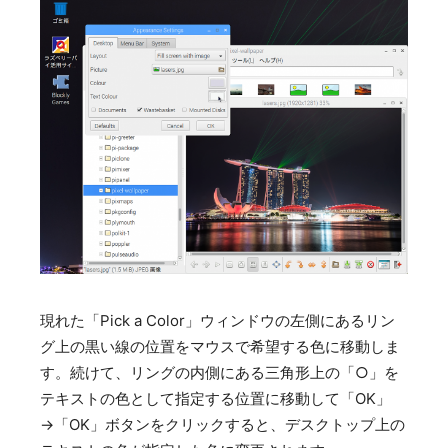
現れた「Pick a Color」ウィンドウの左側にあるリン
グ上の黒い線の位置をマウスで希望する色に移動しま
す。続けて、リングの内側にある三角形上の「○」を
テキストの色として指定する位置に移動して「OK」
→「OK」ボタンをクリックすると、デスクトップ上の