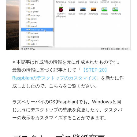
※ 本記事は作成時の情報を元に作成されたものです。
最新の情報に基づく記事として「
【STEP-20】
Raspbianのデスクトップのカスタマイズ
」を新たに作
成しましたので、こちらをご覧ください。
ラズベリーパイのOS(Raspbian)でも、Windowsと同
じようにデスクトップの壁紙を変更したり、タスクバ
ーの表示をカスタマイズすることができます。