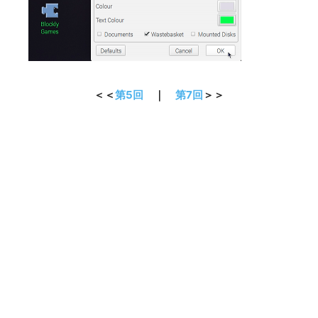
＜＜
第5回
｜
第7回
＞＞