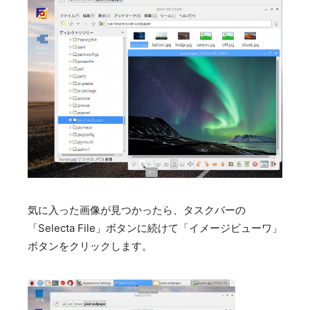
気に入った画像が見つかったら、タスクバーの
「Selecta File」ボタンに続けて「イメージビューワ」
ボタンをクリックします。