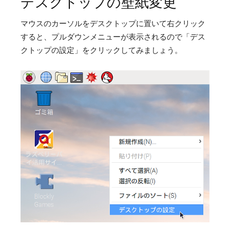
デスクトップの壁紙変更
マウスのカーソルをデスクトップに置いて右クリック
すると、プルダウンメニューが表示されるので「デス
クトップの設定」をクリックしてみましょう。