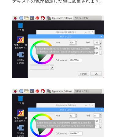
テキストの色が指定した色に変更されます。