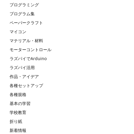
プログラミング
プログラム集
ペーパークラフト
マイコン
マテリアル・材料
モーターコントロール
ラズパイでArduino
ラズパイ活用
作品・アイデア
各種セットアップ
各種規格
基本の学習
学校教育
折り紙
新着情報