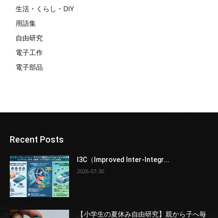
生活・くらし・DIY
用語集
自由研究
電子工作
電子部品
Recent Posts
I3C（Improved Inter-Integr...
2026-07-30
【小学生の夏休み自由研究】親から子へ毎