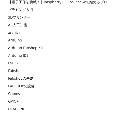
【電子工作初挑戦！】Raspberry Pi Pico/Pico Wで始めるプロ
グラミング入門
3Dプリンター
AI-人工知能
archive
Arduino
Arduino Fabshop Kit
Arduino IDE
ESP32
Fabshop
Fabshopの基礎
FABSHOPの設備
Games
GPIO+
HEADLINE