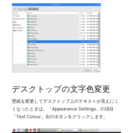
デスクトップの文字色変更
壁紙を変更してデスクトップ上のテキストが見えにく
くなったときは、「Appearance Settings」の項目
「Text Colour」右のボタンをクリックします。