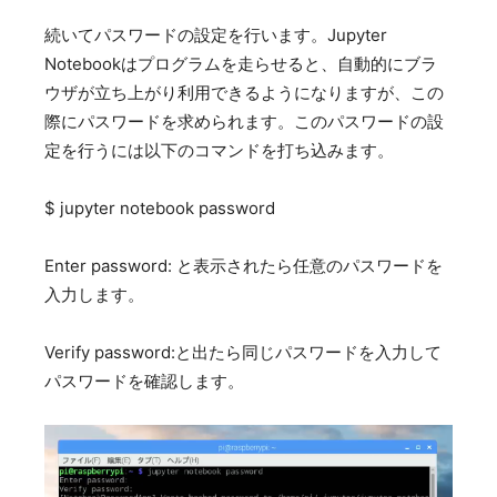
続いてパスワードの設定を行います。Jupyter
Notebookはプログラムを走らせると、自動的にブラ
ウザが立ち上がり利用できるようになりますが、この
際にパスワードを求められます。このパスワードの設
定を行うには以下のコマンドを打ち込みます。
$ jupyter notebook password
Enter password: と表示されたら任意のパスワードを
入力します。
Verify password:と出たら同じパスワードを入力して
パスワードを確認します。