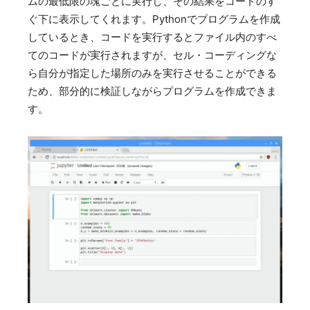
ムの最低限の塊ごとに実行し、その結果をコードのす
ぐ下に表示してくれます。Pythonでプログラムを作成
しているとき、コードを実行するとファイル内のすべ
てのコードが実行されますが、セル・コーディングな
ら自分が指定した場所のみを実行させることができる
ため、部分的に検証しながらプログラムを作成できま
す。