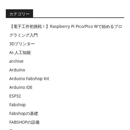
カテゴリー
【電子工作初挑戦！】Raspberry Pi Pico/Pico Wで始めるプロ
グラミング入門
3Dプリンター
AI-人工知能
archive
Arduino
Arduino Fabshop Kit
Arduino IDE
ESP32
Fabshop
Fabshopの基礎
FABSHOPの設備