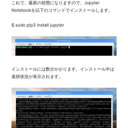
これで、最新の状態になりますので、Jupyter
Notebookを以下のコマンドでインストールします。
$ sudo pip3 install jupyter
インストールには数分かかります。インストール中は
進捗状況が表示されます。