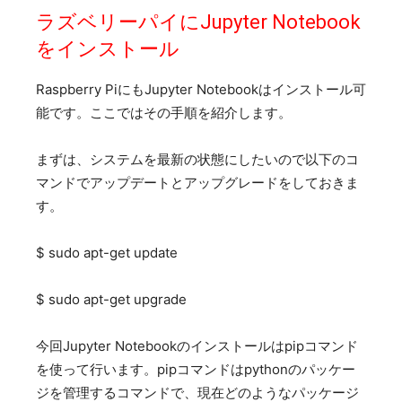
ラズベリーパイにJupyter Notebook
をインストール
Raspberry PiにもJupyter Notebookはインストール可
能です。ここではその手順を紹介します。
まずは、システムを最新の状態にしたいので以下のコ
マンドでアップデートとアップグレードをしておきま
す。
$ sudo apt-get update
$ sudo apt-get upgrade
今回Jupyter Notebookのインストールはpipコマンド
を使って行います。pipコマンドはpythonのパッケー
ジを管理するコマンドで、現在どのようなパッケージ