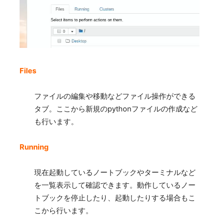
Files
ファイルの編集や移動などファイル操作ができる
タブ。ここから新規のpythonファイルの作成など
も行います。
Running
現在起動しているノートブックやターミナルなど
を一覧表示して確認できます。動作しているノー
トブックを停止したり、起動したりする場合もこ
こから行います。