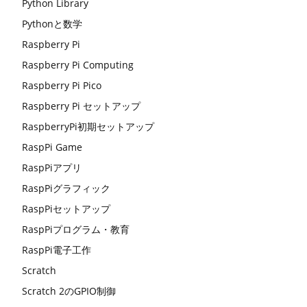
Python Library
Pythonと数学
Raspberry Pi
Raspberry Pi Computing
Raspberry Pi Pico
Raspberry Pi セットアップ
RaspberryPi初期セットアップ
RaspPi Game
RaspPiアプリ
RaspPiグラフィック
RaspPiセットアップ
RaspPiプログラム・教育
RaspPi電子工作
Scratch
Scratch 2のGPIO制御