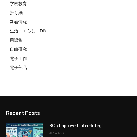
学校教育
折り紙
新着情報
生活・くらし・DIY
用語集
自由研究
電子工作
電子部品
Recent Posts
I3C（Improved Inter-Integr...
2026-07-30