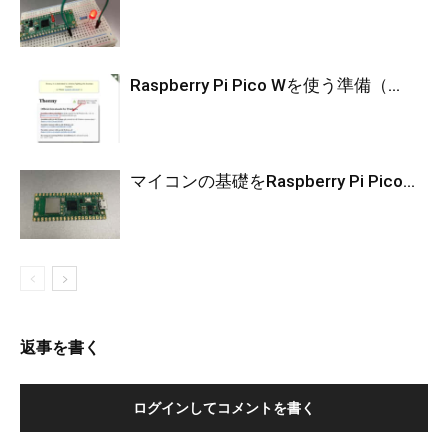
Raspberry Pi Pico Wを使う準備（...
マイコンの基礎をRaspberry Pi Pico...
返事を書く
ログインしてコメントを書く