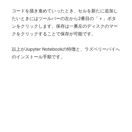
コードを描き進めていったとき、セルを新たに追加し
たいときにはツールバーの左から2番目の「＋」ボタ
ンをクリックします。保存は一番左のディスクのマー
クをクリックすることで保存が可能です。
以上がJupyter Notebookの特徴と、ラズベリーパイへ
のインストール手順です。