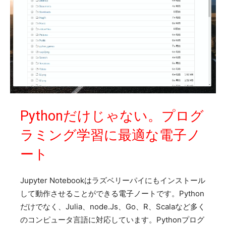
Pythonだけじゃない。プログ
ラミング学習に最適な電子ノ
ート
Jupyter Notebookはラズベリーパイにもインストール
して動作させることができる電子ノートです。Python
だけでなく、Julia、node.Js、Go、R、Scalaなど多く
のコンピュータ言語に対応しています。Pythonプログ