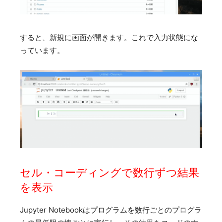
すると、新規に画面が開きます。これで入力状態にな
っています。
セル・コーディングで数行ずつ結果
を表示
Jupyter Notebookはプログラムを数行ごとのプログラ