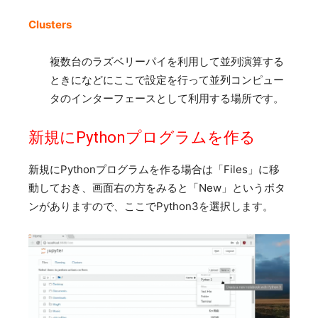
Clusters
複数台のラズベリーパイを利用して並列演算する
ときになどにここで設定を行って並列コンピュー
タのインターフェースとして利用する場所です。
新規にPythonプログラムを作る
新規にPythonプログラムを作る場合は「Files」に移
動しておき、画面右の方をみると「New」というボタ
ンがありますので、ここでPython3を選択します。