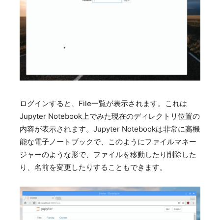
ログインすると、File一覧が表示されます。これは
Jupyter Notebook上でみた現在のディレクトリ位置の
内容が表示されます。Jupyter Notebookは非常に高機
能な電子ノートブックで、このようにファイルマネー
ジャーのような形で、ファイルを移動したり削除した
り、名前を変更したりすることもできます。