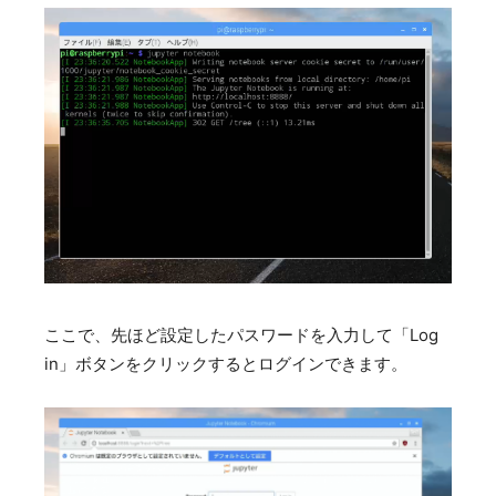
ここで、先ほど設定したパスワードを入力して「Log
in」ボタンをクリックするとログインできます。