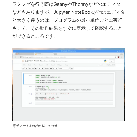
ラミングを行う際はGeanyやThonnyなどのエディタ
などもありますが、Jupyter NoteBookが他のエディタ
と大きく違うのは、プログラムの最小単位ごとに実行
させて、その動作結果をすぐに表示して確認すること
ができるところです。
電子ノートJupyter Notebook