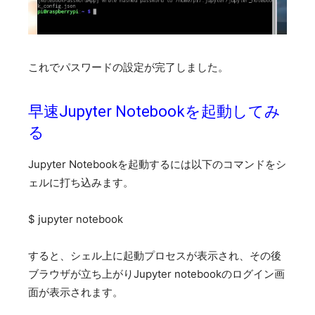
これでパスワードの設定が完了しました。
早速Jupyter Notebookを起動してみ
る
Jupyter Notebookを起動するには以下のコマンドをシ
ェルに打ち込みます。
$ jupyter notebook
すると、シェル上に起動プロセスが表示され、その後
ブラウザが立ち上がりJupyter notebookのログイン画
面が表示されます。