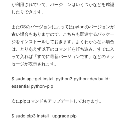
が利用されていて、バージョンはいくつかなどを確認
したりできます。
またOSのバージョンによってはpytonのバージョンが
古い場合もありますので、こちらも関連するパッケー
ジをインストールしておきます。よくわからない場合
は、とりあえず以下のコマンドを打ち込み、すでに入
って入れば「すでに最新バージョンです」などのメッ
セージが表示されます。
$ sudo apt-get install python3 python-dev build-
essential python-pip
次にpipコマンドもアップデートしておきます。
$ sudo pip3 install –upgrade pip