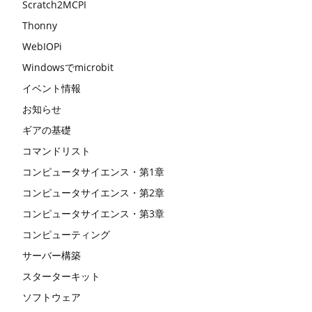
Scratch2MCPI
Thonny
WebIOPi
Windowsでmicrobit
イベント情報
お知らせ
ギアの基礎
コマンドリスト
コンピュータサイエンス・第1章
コンピュータサイエンス・第2章
コンピュータサイエンス・第3章
コンピューティング
サーバー構築
スターターキット
ソフトウェア