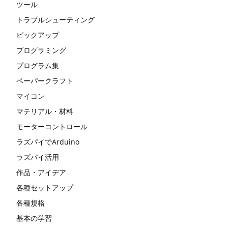
ツール
トラブルシューティング
ピックアップ
プログラミング
プログラム集
ペーパークラフト
マイコン
マテリアル・材料
モーターコントロール
ラズパイでArduino
ラズパイ活用
作品・アイデア
各種セットアップ
各種規格
基本の学習