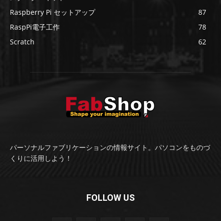
Raspberry Pi セットアップ
87
RaspPi電子工作
78
Scratch
62
パーソナルファブリケーションの情報サイト。パソコンをものづ
くりに活用しよう！
FOLLOW US