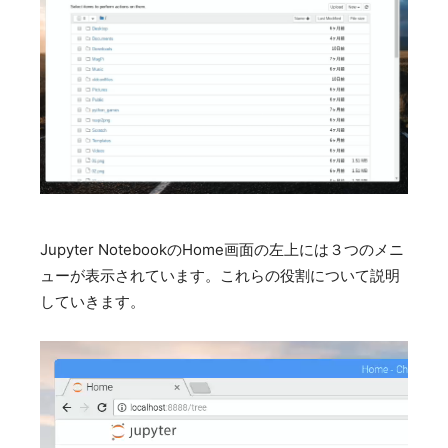
Jupyter NotebookのHome画面の左上には３つのメニ
ューが表示されています。これらの役割について説明
していきます。