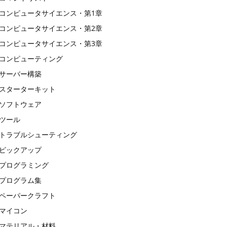
コンピュータサイエンス・第1章
コンピュータサイエンス・第2章
コンピュータサイエンス・第3章
コンピューティング
サーバー構築
スターターキット
ソフトウェア
ツール
トラブルシューティング
ピックアップ
プログラミング
プログラム集
ペーパークラフト
マイコン
マテリアル・材料