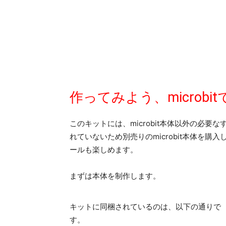
作ってみよう、microb
このキットには、microbit本体以外の必要な
れていないため別売りのmicrobit本体を購入
ールも楽しめます。
まずは本体を制作します。
キットに同梱されているのは、以下の通りで
す。