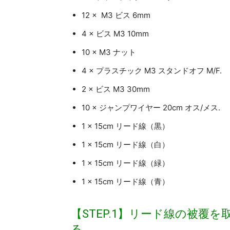
12 × M3 ビス 6mm
4 × ビス M3 10mm
10 × M3 ナット
4 × プラスチック M3 スタンドオフ M/F.
2 × ビス M3 30mm
10 × ジャンプワイヤー 20cm オス/メス.
1 × 15cm リード線（黒）
1 × 15cm リード線（白）
1 × 15cm リード線（緑）
1 × 15cm リード線（青）
【STEP.1】リード線の被覆を
る。