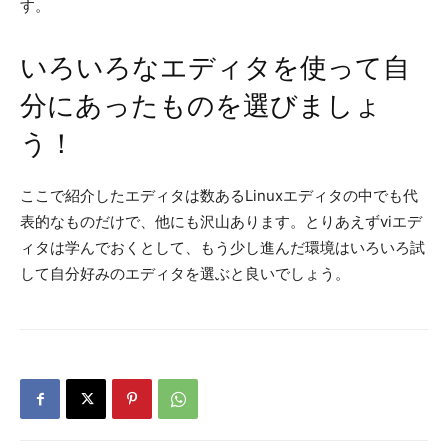
す。
いろいろなエディタを使って自
分にあったものを選びましょ
う！
ここで紹介したエディタは数あるLinuxエディタの中でも代
表的なものだけで、他にも沢山あります。とりあえずviエデ
ィタは学んでおくとして、もう少し進んだ環境はいろいろ試
して自分好みのエディタを選ぶと良いでしょう。