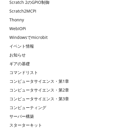
Scratch 2のGPIO制御
Scratch2MCPI
Thonny
WebIOPi
Windowsでmicrobit
イベント情報
お知らせ
ギアの基礎
コマンドリスト
コンピュータサイエンス・第1章
コンピュータサイエンス・第2章
コンピュータサイエンス・第3章
コンピューティング
サーバー構築
スターターキット