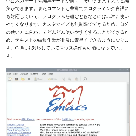
いは入力モードや編集モードが無く、そのまま文字入力と編
集ができます。またコマンドも豊富でプログラミング言語に
も対応していて、プログラムを組むときなどには非常に使い
やすくなります。カスタマイズも無制限でできるため、自分
の使い方に合わせてどんどん使いやすくすることができるた
め、テキストの編集作業が非常に素早くできるようになりま
す。GUIにも対応していてマウス操作も可能になっていま
す。