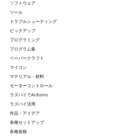
ソフトウェア
ツール
トラブルシューティング
ピックアップ
プログラミング
プログラム集
ペーパークラフト
マイコン
マテリアル・材料
モーターコントロール
ラズパイでArduino
ラズパイ活用
作品・アイデア
各種セットアップ
各種規格