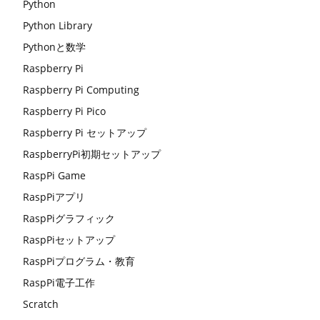
Python
Python Library
Pythonと数学
Raspberry Pi
Raspberry Pi Computing
Raspberry Pi Pico
Raspberry Pi セットアップ
RaspberryPi初期セットアップ
RaspPi Game
RaspPiアプリ
RaspPiグラフィック
RaspPiセットアップ
RaspPiプログラム・教育
RaspPi電子工作
Scratch