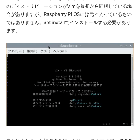
のディストリビューションがVimを最初から同梱している場
合がありますが、Raspberry Pi OSには元々入っているもの
ではありません。apt installでインストールする必要があり
ます。