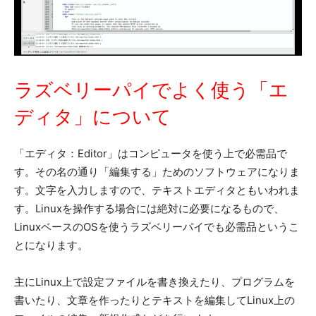
ラズベリーパイでよく使う「エ
ディタ」について
「エディタ：Editor」はコンピュータを使う上で必需品で
す。その名の通り「編集する」ためのソフトウェアになりま
す。文字を入力しますので、テキストエディタともいわれま
す。Linuxを操作する場合には絶対に必要になるもので、
LinuxベースのOSを使うラズベリーパイでも必需品というこ
とになります。
主にLinux上で設定ファイルを書き換えたり、プログラムを
書いたり、文章を作ったりとテキストを編集してLinux上の