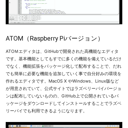
ATOM（Raspberry Piバージョン）
ATOＭエディタは、GitHubで開発された高機能なエディタ
です。基本機能としてもすでに多くの機能を備えているだけ
でなく、機能拡張をパッケージ化して配布することで、だれ
でも簡単に必要な機能を追加していく事で自分好みの環境を
作れるエディタです。MacOS X やWindows、Linux版など
が用意されていて、公式サイトではラズベリーパイバージョ
ンは配布していないものの、GitHub上で公開されているパ
ッケージをダウンロードしてインストールすることでラズベ
リーパイでも利用できるようになります。