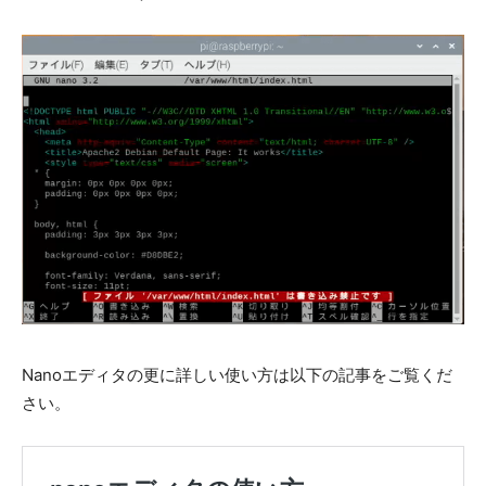
Nanoエディタの更に詳しい使い方は以下の記事をご覧くだ
さい。