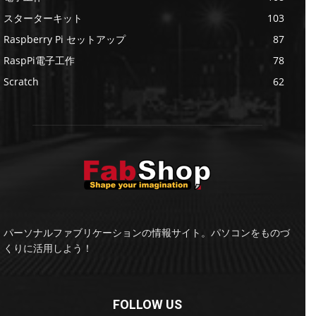
スターターキット
103
Raspberry Pi セットアップ
87
RaspPi電子工作
78
Scratch
62
パーソナルファブリケーションの情報サイト。パソコンをものづ
くりに活用しよう！
FOLLOW US