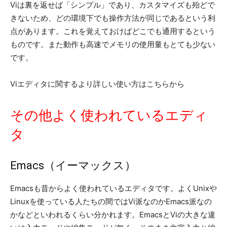
Viは裏を返せば「シンプル」であり、カスタマイズも殆どで
きないため、どの環境下でも操作方法が同じであるという利
点があります。これを覚えておけばどこでも通用するという
ものです。また動作も高速でメモリの使用量もとても少ない
です。
Viエディタに関するより詳しい使い方はこちらから
その他よく使われているエディ
タ
Emacs（イーマックス）
Emacsも昔からよく使われているエディタです。よくUnixや
Linuxを使っている人たちの間ではVi派なのかEmacs派なの
かなどといわれるくらい分かれます。EmacsとViの大きな違