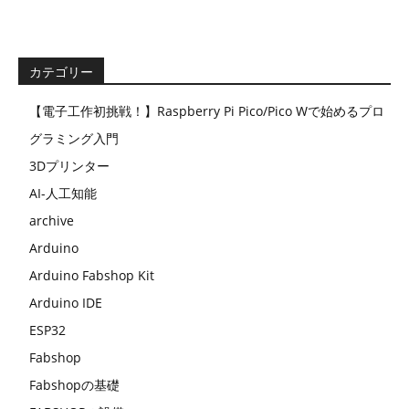
カテゴリー
【電子工作初挑戦！】Raspberry Pi Pico/Pico Wで始めるプロ
グラミング入門
3Dプリンター
AI-人工知能
archive
Arduino
Arduino Fabshop Kit
Arduino IDE
ESP32
Fabshop
Fabshopの基礎