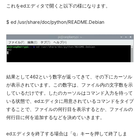
これをedエディタで開くと以下の様になります。
$ ed /usr/share/doc/python/README.Debian
結果として462という数字が返ってきて、その下にカーソル
が表示されています。この数字は、ファイル内の文字数を示
しているだけです。したのカーソルはコマンド入力を待って
いる状態で、edエディタに用意されているコマンドをタイプ
することで、ファイルの何行目を表示するとか、ファイルの
何行目に何を追加するなどを決めていきます。
edエディタを終了する場合は「q」キーを押して終了しま