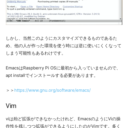
しかし、当然このようにカスタマイズできるものであるた
め、他の人が作った環境を使う時には逆に使いにくくなって
しまう可能性もあるわけです。
EmacsはRaspberry Pi OSに最初から入っていませんので、
apt installでインストールする必要があります。
＞＞
https://www.gnu.org/software/emacs/
Vim
viは殆ど拡張ができなかったけれど、EmacsのようにViの操
作性を残しつつ拡張ができるようにしたのがVimです。多く