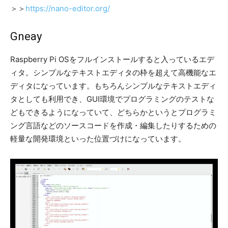
＞＞
https://nano-editor.org/
Gneay
Raspberry Pi OSをフルインストールすると入っているエデ
ィタ。シンプルなテキストエディタの枠を超えて高機能なエ
ディタになっています。もちろんシンプルなテキストエディ
タとしても利用でき、GUI環境でプログラミングのテストな
どもできるようになっていて、どちらかというとプログラミ
ング言語などのソースコードを作成・編集したりするための
軽量な開発環境といった位置づけになっています。