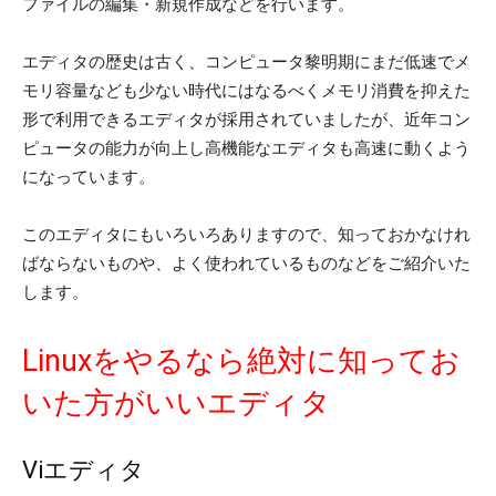
ファイルの編集・新規作成などを行います。
エディタの歴史は古く、コンピュータ黎明期にまだ低速でメ
モリ容量なども少ない時代にはなるべくメモリ消費を抑えた
形で利用できるエディタが採用されていましたが、近年コン
ピュータの能力が向上し高機能なエディタも高速に動くよう
になっています。
このエディタにもいろいろありますので、知っておかなけれ
ばならないものや、よく使われているものなどをご紹介いた
します。
Linuxをやるなら絶対に知ってお
いた方がいいエディタ
Viエディタ