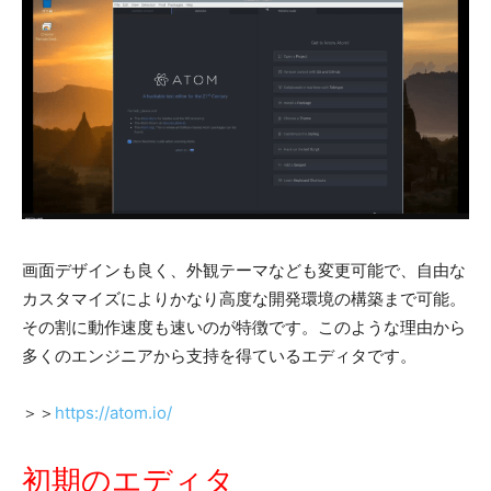
画面デザインも良く、外観テーマなども変更可能で、自由な
カスタマイズによりかなり高度な開発環境の構築まで可能。
その割に動作速度も速いのが特徴です。このような理由から
多くのエンジニアから支持を得ているエディタです。
＞＞
https://atom.io/
初期のエディタ