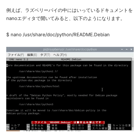
例えば、ラズベリーパイの中にはいっているドキュメントを
nanoエディタで開いてみると、以下のようになります。
$ nano /usr/share/doc/python/README.Debian