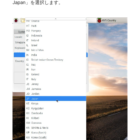
Japan」を選択します。