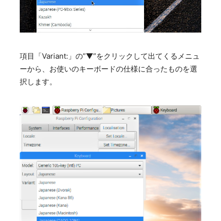
項目「Variant:」の”▼”をクリックして出てくるメニュ
ーから、お使いのキーボードの仕様に合ったものを選
択します。