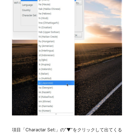
項目「Charactar Set:」の”▼”をクリックして出てくる