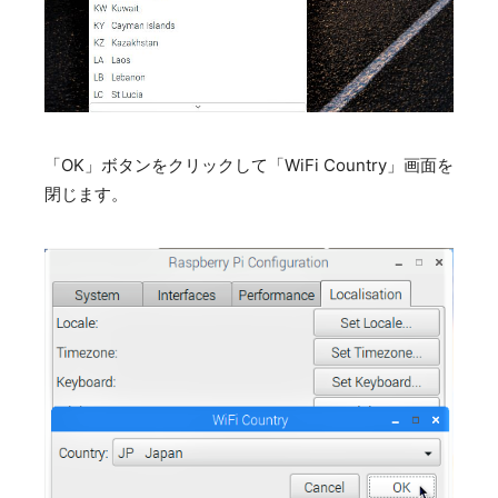
「OK」ボタンをクリックして「WiFi Country」画面を
閉じます。