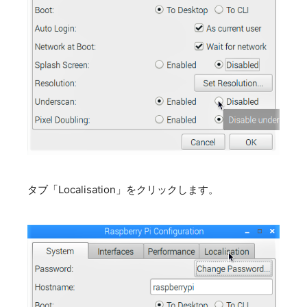
タブ「Localisation」をクリックします。