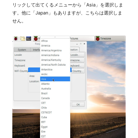
リックして出てくるメニューから「Asia」を選択しま
す。他に「Japan」もありますが、こちらは選択しま
せん。