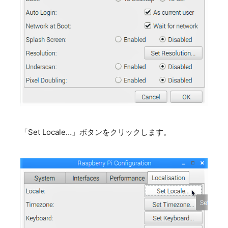
「Set Locale…」ボタンをクリックします。