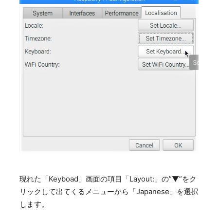
現れた「Keyboad」画面の項目「Layout:」の”▼”をク
リックして出てくるメニューから「Japanese」を選択
します。