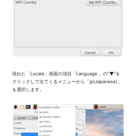
現れた「Locale」画面の項目「Language:」の”▼”を
クリックして出てくるメニューから「jp(Japanese)」
を選択します。