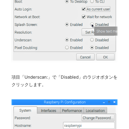
項目「Underscan:」で「Disabled」のラジオボタンを
クリックします。