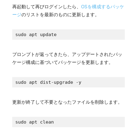
再起動して再びログインしたら、
OSを構成するパッケ
ージ
のリストを最新のものに更新します。
sudo apt update
プロンプトが返ってきたら、アップデートされたパッ
ケージ構成に基づいてパッケージを更新します。
sudo apt dist-upgrade -y
更新が終了して不要となったファイルを削除します。
sudo apt clean