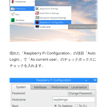
現れた「Raspberry Pi Configuration」の項目「Auto
Login:」で「As current user」のチェックボックスに
チェックを入れます。