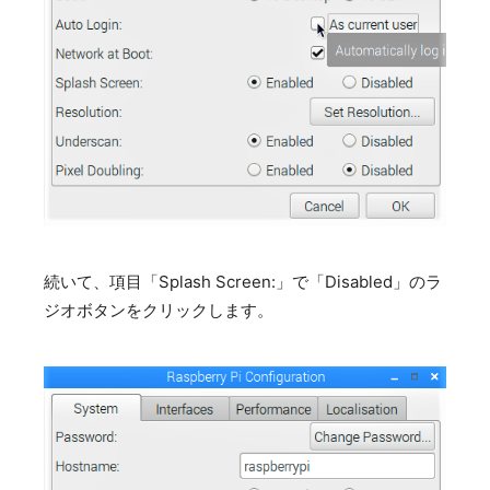
続いて、項目「Splash Screen:」で「Disabled」のラ
ジオボタンをクリックします。