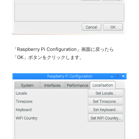
「Raspberry Pi Configuration」画面に戻ったら
「OK」ボタンをクリックします。