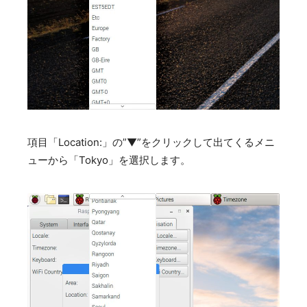
項目「Location:」の”▼”をクリックして出てくるメニ
ューから「Tokyo」を選択します。