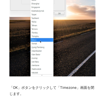
「OK」ボタンをクリックして「Timezone」画面を閉
じます。