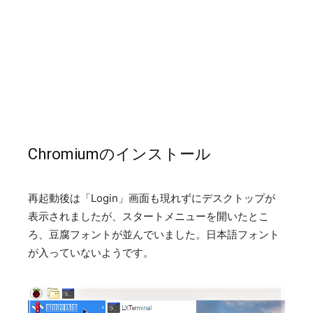
Chromiumのインストール
再起動後は「Login」画面も現れずにデスクトップが
表示されましたが、スタートメニューを開いたとこ
ろ、豆腐フォントが並んでいました。日本語フォント
が入っていないようです。