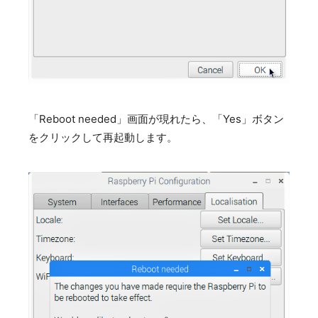
「Reboot needed」画面が現れたら、「Yes」ボタン
をクリックして再起動します。