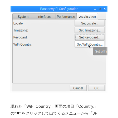
現れた「WiFi Country」画面の項目「Country:」
の”▼”をクリックして出てくるメニューから「JP