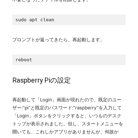
sudo apt clean
プロンプトが返ってきたら、再起動します。
reboot
Raspberry Piの設定
再起動して「Login」画面が現れたので、既定のユー
ザー:”pi”と既定のパスワード:”raspberry”を入力して
「Login」ボタンをクリックすると、いつものデスク
トップが表示されました。但し、スタートメニューを
開いても、これしかアプリがありませんが、何故か