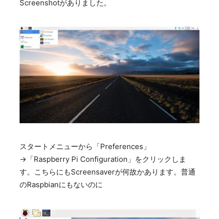
Screenshotがありました。
スタートメニューから「Preferences」
→「Raspberry Pi Configuration」をクリックしま
す。こちらにもScreensaverが何故かあります。普通
のRaspbianにもないのに