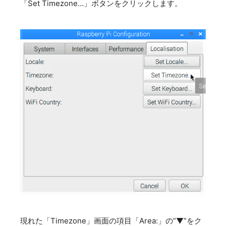
「Set Timezone…」ボタンをクリックします。
現れた「Timezone」画面の項目「Area:」の”▼”をク