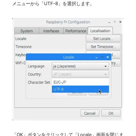
メニューから「UTF-8」を選択します。
「OK」ボタンをクリックして「Locale」画面を閉じま