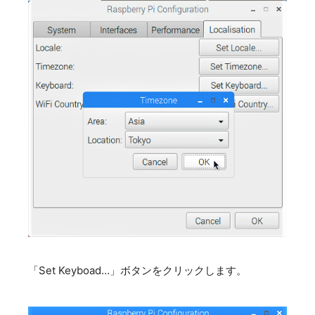
「Set Keyboad…」ボタンをクリックします。