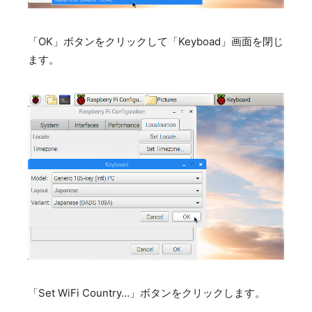
「OK」ボタンをクリックして「Keyboad」画面を閉じ
ます。
「Set WiFi Country…」ボタンをクリックします。