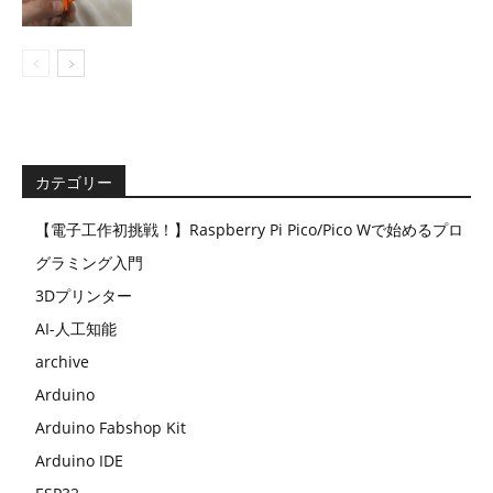
カテゴリー
【電子工作初挑戦！】Raspberry Pi Pico/Pico Wで始めるプロ
グラミング入門
3Dプリンター
AI-人工知能
archive
Arduino
Arduino Fabshop Kit
Arduino IDE