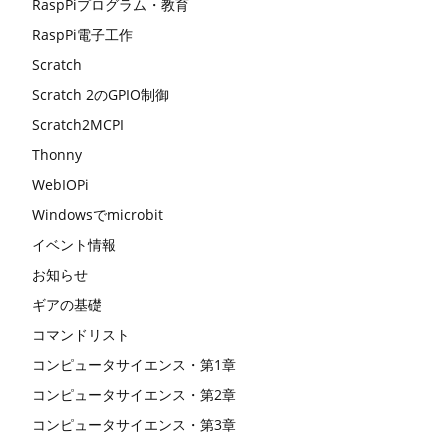
RaspPiプログラム・教育
RaspPi電子工作
Scratch
Scratch 2のGPIO制御
Scratch2MCPI
Thonny
WebIOPi
Windowsでmicrobit
イベント情報
お知らせ
ギアの基礎
コマンドリスト
コンピュータサイエンス・第1章
コンピュータサイエンス・第2章
コンピュータサイエンス・第3章