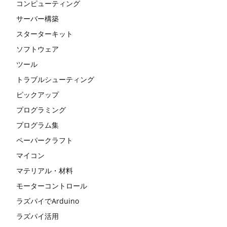
コンピューティング
サーバー構築
スターターキット
ソフトウェア
ツール
トラブルシューティング
ピックアップ
プログラミング
プログラム集
ペーパークラフト
マイコン
マテリアル・材料
モーターコントロール
ラズパイでArduino
ラズパイ活用