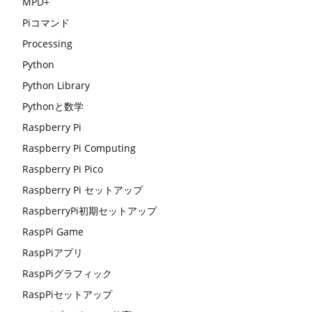
MPD+
Piコマンド
Processing
Python
Python Library
Pythonと数学
Raspberry Pi
Raspberry Pi Computing
Raspberry Pi Pico
Raspberry Pi セットアップ
RaspberryPi初期セットアップ
RaspPi Game
RaspPiアプリ
RaspPiグラフィック
RaspPiセットアップ