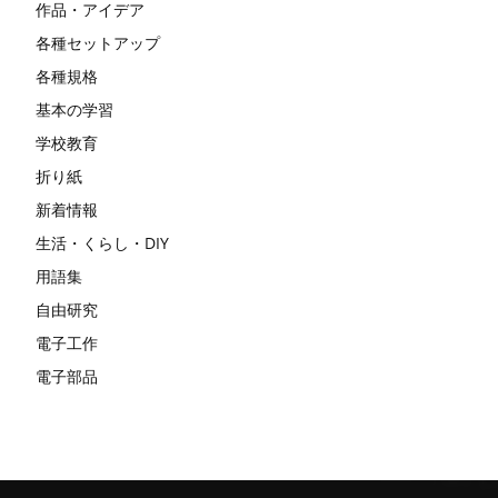
作品・アイデア
各種セットアップ
各種規格
基本の学習
学校教育
折り紙
新着情報
生活・くらし・DIY
用語集
自由研究
電子工作
電子部品