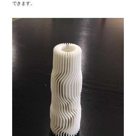
できます。