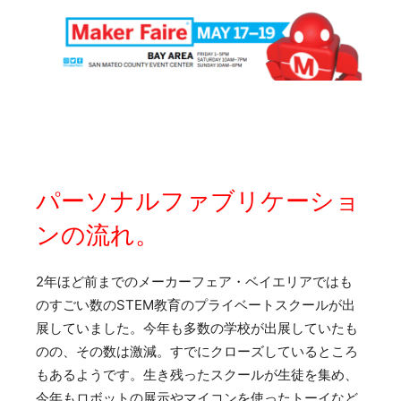
パーソナルファブリケーショ
ンの流れ。
2年ほど前までのメーカーフェア・ベイエリアではも
のすごい数のSTEM教育のプライベートスクールが出
展していました。今年も多数の学校が出展していたも
のの、その数は激減。すでにクローズしているところ
もあるようです。生き残ったスクールが生徒を集め、
今年もロボットの展示やマイコンを使ったトーイなど