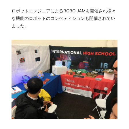
ロボットエンジニアによるROBO JAMも開催され様々
な機能のロボットのコンペティションも開催されてい
ました。