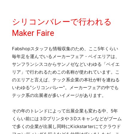
シリコンバレーで行われる
Maker Faire
Fabshopスタッフも情報収集のため、ここ5年くらい
毎年足を運んでいるメーカーフェア・ベイエリアは、
サンフランシスコからサンノゼなどいわゆる「ベイエ
リア」で行われるためこの名称が使われています。こ
のエリアと言えば、テック系企業の本社が軒を連ねる
いわゆる”シリコンバレー”。メーカーフェアの中でも
テック系の出展者が多いイメージがあります。
その年のトレンドによって出展企業も変わる中、5年
くらい前には３Dプリンタや３Dスキャンなどがブーム
で多くの企業が出展し同時にKickstarterにてクラウド