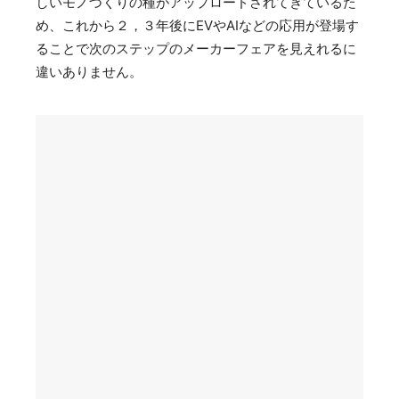
しいモノづくりの種がアップロードされてきているた
め、これから２，３年後にEVやAIなどの応用が登場す
ることで次のステップのメーカーフェアを見えれるに
違いありません。