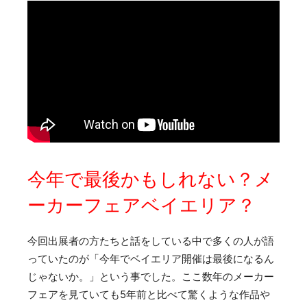
今年で最後かもしれない？メ
ーカーフェアベイエリア？
今回出展者の方たちと話をしている中で多くの人が語
っていたのが「今年でベイエリア開催は最後になるん
じゃないか。」という事でした。ここ数年のメーカー
フェアを見ていても5年前と比べて驚くような作品や