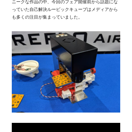
ニークな作品の中、今回のフェア開催前から話題にな
っていた自己解決ルービックキューブはメディアから
も多くの注目が集まっていました。