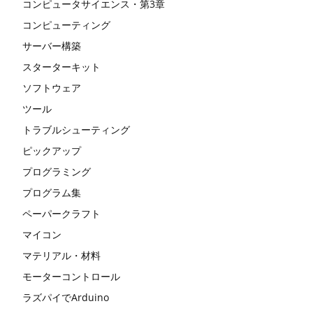
コンピュータサイエンス・第3章
コンピューティング
サーバー構築
スターターキット
ソフトウェア
ツール
トラブルシューティング
ピックアップ
プログラミング
プログラム集
ペーパークラフト
マイコン
マテリアル・材料
モーターコントロール
ラズパイでArduino