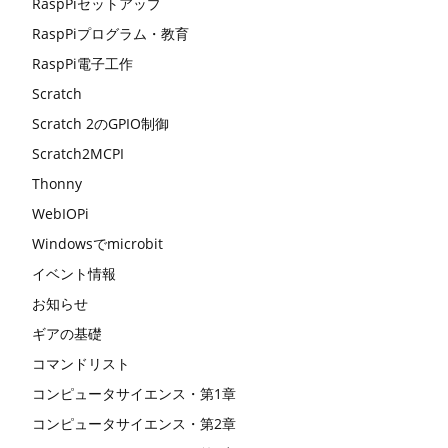
RaspPiセットアップ
RaspPiプログラム・教育
RaspPi電子工作
Scratch
Scratch 2のGPIO制御
Scratch2MCPI
Thonny
WebIOPi
Windowsでmicrobit
イベント情報
お知らせ
ギアの基礎
コマンドリスト
コンピュータサイエンス・第1章
コンピュータサイエンス・第2章