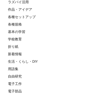
ラズパイ活用
作品・アイデア
各種セットアップ
各種規格
基本の学習
学校教育
折り紙
新着情報
生活・くらし・DIY
用語集
自由研究
電子工作
電子部品