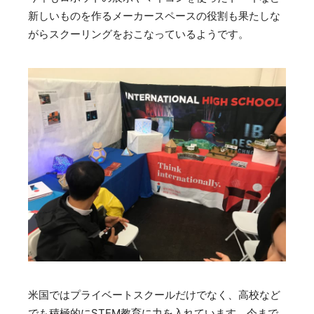
新しいものを作るメーカースペースの役割も果たしな
がらスクーリングをおこなっているようです。
米国ではプライベートスクールだけでなく、高校など
でも積極的にSTEM教育に力を入れています。今まで