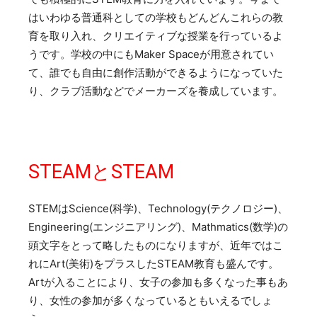
はいわゆる普通科としての学校もどんどんこれらの教
育を取り入れ、クリエイティブな授業を行っているよ
うです。学校の中にもMaker Spaceが用意されてい
て、誰でも自由に創作活動ができるようになっていた
り、クラブ活動などでメーカーズを養成しています。
STEAMとSTEAM
STEMはScience(科学)、Technology(テクノロジー)、
Engineering(エンジニアリング)、Mathmatics(数学)の
頭文字をとって略したものになりますが、近年ではこ
れにArt(美術)をプラスしたSTEAM教育も盛んです。
Artが入ることにより、女子の参加も多くなった事もあ
り、女性の参加が多くなっているともいえるでしょ