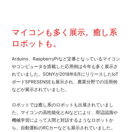
マイコンも多く展示。癒し系
ロボットも。
Arduino、RaspberryPiなど定番となっているマイコン
やコンピュータを搭載した応用例は今年も多く展示さ
れていました。SONYが2018年8月にリリースしたIoT
ボードSPRESENSEも展示され、農業分野での活用例
などが展示されていました。
ロボットでは癒し系のロボットも出展されていまし
た。マイコンの高性能化とAIなどにより、周辺認識や
機械学習によって人間と対話するようなロボットか
ら、自動運転のRCカーなども展示されていました。