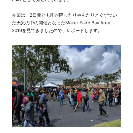
今回は、2日間とも雨が降ったりやんだりとぐずつい
た天気の中の開催となったMaker Faire Bay Area
2019を見てきましたので、レポートします。