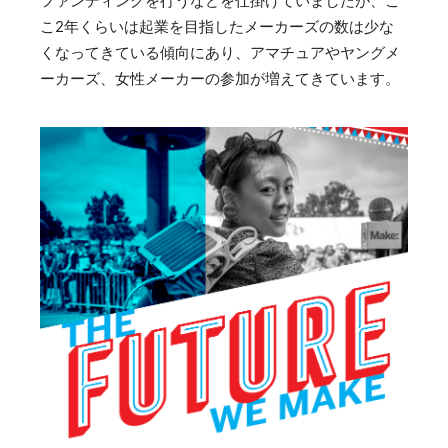
ファンディングを行うなどを仕掛けていましたが、こ
こ2年くらいは起業を目指したメーカーズの数は少な
くなってきている傾向にあり、アマチュアやヤングメ
ーカーズ、女性メーカーの参加が増えてきています。