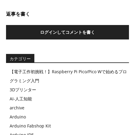
返事を書く
ログインしてコメントを書く
カテゴリー
【電子工作初挑戦！】Raspberry Pi Pico/Pico Wで始めるプロ
グラミング入門
3Dプリンター
AI-人工知能
archive
Arduino
Arduino Fabshop Kit
Arduino IDE